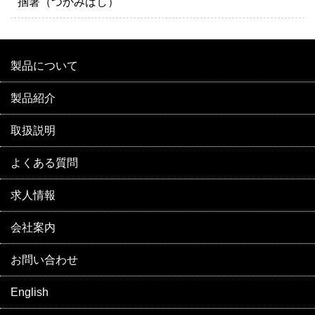
掴箸（つかみばし）
製品について
製品紹介
取扱説明
よくある質問
求人情報
会社案内
お問い合わせ
English